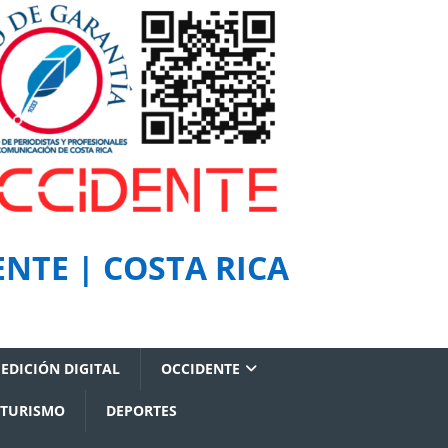
NTE | COSTA RICA
EDICIÓN DIGITAL
OCCIDENTE
TURISMO
DEPORTES