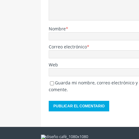
Nombre
*
Correo electrónico
*
Web
Guarda mi nombre, correo electrónico y
comente.