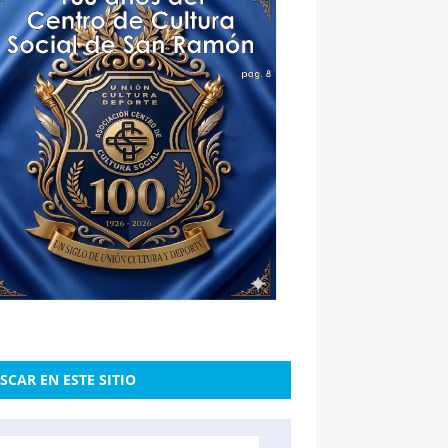
SCAR EN ESTE SITIO