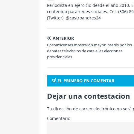
Periodista en ejercicio desde el año 2010. 
contenido para redes sociales. Cel. (506) 
(Twitter): @castroandres24
ANTERIOR
Costarricenses mostraron mayor interés por los
debates televisivos de cara a las elecciones
presidenciales
SÉ EL PRIMERO EN COMENTAR
Dejar una contestacion
Tu dirección de correo electrónico no será 
Comentario