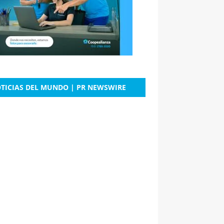
TICIAS DEL MUNDO | PR NEWSWIRE