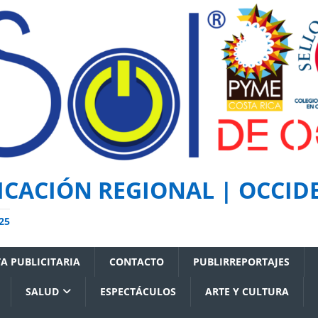
CACIÓN REGIONAL | OCCIDE
25
A PUBLICITARIA
CONTACTO
PUBLIRREPORTAJES
SALUD
ESPECTÁCULOS
ARTE Y CULTURA