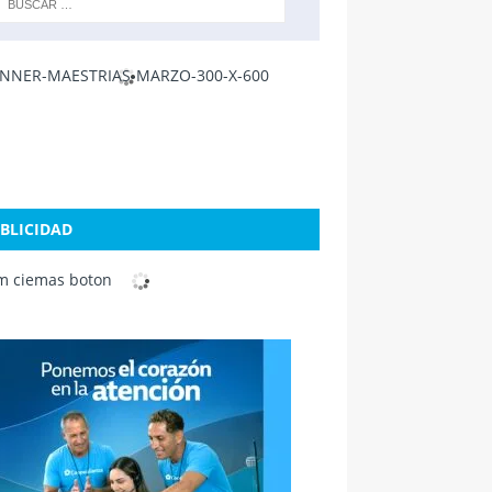
BLICIDAD