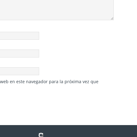
 web en este navegador para la próxima vez que