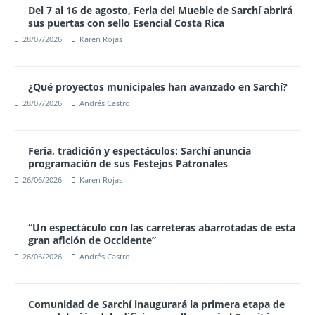
Del 7 al 16 de agosto, Feria del Mueble de Sarchí abrirá
sus puertas con sello Esencial Costa Rica
28/07/2026
Karen Rojas
¿Qué proyectos municipales han avanzado en Sarchí?
28/07/2026
Andrés Castro
Feria, tradición y espectáculos: Sarchí anuncia
programación de sus Festejos Patronales
26/06/2026
Karen Rojas
“Un espectáculo con las carreteras abarrotadas de esta
gran afición de Occidente”
26/06/2026
Andrés Castro
Comunidad de Sarchí inaugurará la primera etapa de