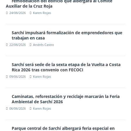
remodelación del edificio que albergará al Comité
Auxiliar de la Cruz Roja
24/06/2026
Karen Rojas
Sarchí impulsará formalización de emprendedores que
trabajan en casa
22/06/2026
Andrés Castro
Sarchí será sede de la sexta etapa de la Vuelta a Costa
Rica 2026 tras convenio con FECOCI
09/06/2026
Karen Rojas
Caminatas, reforestación y reciclaje marcarán la Feria
Ambiental de Sarchí 2026
06/06/2026
Karen Rojas
Parque central de Sarchí albergará feria especial en