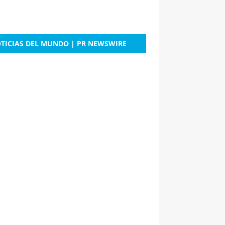
TICIAS DEL MUNDO | PR NEWSWIRE