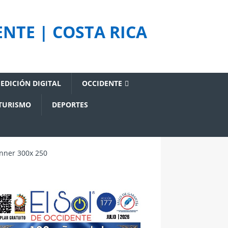
NTE | COSTA RICA
EDICIÓN DIGITAL
OCCIDENTE
TURISMO
DEPORTES