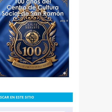
SCAR EN ESTE SITIO